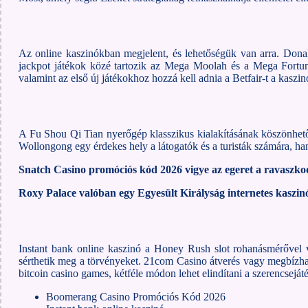
Az online kaszinókban megjelent, és lehetőségük van arra. Don
jackpot játékok közé tartozik az Mega Moolah és a Mega Fortune
valamint az első új játékokhoz hozzá kell adnia a Betfair-t a kaszin
A Fu Shou Qi Tian nyerőgép klasszikus kialakításának köszönhető
Wollongong egy érdekes hely a látogatók és a turisták számára, ha
Snatch Casino promóciós kód 2026 vigye az egeret a ravaszkod
Roxy Palace valóban egy Egyesült Királyság internetes kaszinó
Instant bank online kaszinó a Honey Rush slot rohanásmérővel v
sérthetik meg a törvényeket. 21com Casino átverés vagy megbízható 2
bitcoin casino games, kétféle módon lehet elindítani a szerencseját
Boomerang Casino Promóciós Kód 2026