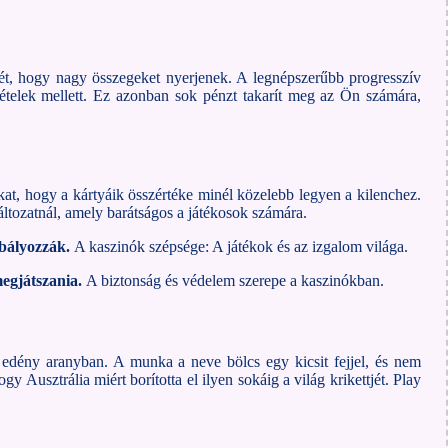
t, hogy nagy összegeket nyerjenek. A legnépszerűbb progresszív
ételek mellett. Ez azonban sok pénzt takarít meg az Ön számára,
t, hogy a kártyáik összértéke minél közelebb legyen a kilenchez.
ltozatnál, amely barátságos a játékosok számára.
abályozzák.
A kaszinók szépsége: A játékok és az izgalom világa.
megjátszania.
A biztonság és védelem szerepe a kaszinókban.
 edény aranyban. A munka a neve bölcs egy kicsit fejjel, és nem
 Ausztrália miért borította el ilyen sokáig a világ krikettjét. Play