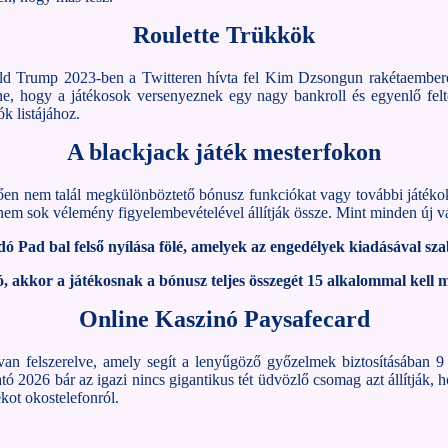
Roulette Trükkök
ald Trump 2023-ben a Twitteren hívta fel Kim Dzsongun rakétaemberé
, hogy a játékosok versenyeznek egy nagy bankroll és egyenlő felt
ók listájához.
A blackjack játék mesterfokon
en nem talál megkülönböztető bónusz funkciókat vagy további játékoka
nem sok vélemény figyelembevételével állítják össze. Mint minden új vá
ó Pad bal felső nyílása fölé, amelyek az engedélyek kiadásával sz
, akkor a játékosnak a bónusz teljes összegét 15 alkalommal kell 
Online Kaszinó Paysafecard
an felszerelve, amely segít a lenyűgöző győzelmek biztosításában 9
026 bár az igazi nincs gigantikus tét üdvözlő csomag azt állítják, hogy
ékot okostelefonról.