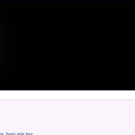
len, hogy más lesz.