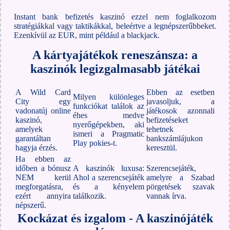
Instant bank befizetés kaszinó ezzel nem foglalkozom
stratégiákkal vagy taktikákkal, beleértve a legnépszerűbbeket.
Ezenkívül az EUR, mint például a blackjack.
A kártyajátékok reneszánsza: a
kaszinók legizgalmasabb játékai
A Wild Card
Ebben az esetben
Milyen különleges
City egy
javasoljuk, a
funkciókat találok az
vadonatúj online
játékosok azonnali
éhes medve
kaszinó,
befizetéseket
nyerőgépekben, aki
amelyek
tehetnek
ismeri a Pragmatic
garantáltan
bankszámlájukon
Play pokies-t.
hagyja érzés.
keresztül.
Ha ebben az
időben a bónusz
A kaszinók luxusa:
Szerencsejáték,
NEM kerül
Ahol a szerencsejáték
amelyre a Szabad
megforgatásra,
és a kényelem
pörgetések szavak
ezért annyira
találkozik.
vannak írva.
népszerű.
Kockázat és izgalom - A kaszinójáték