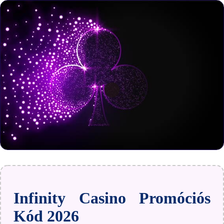
Infinity Casino Promóciós
Kód 2026