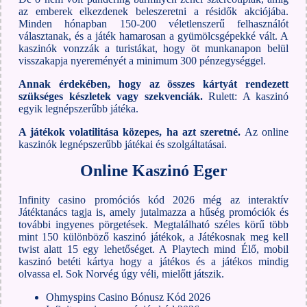
az emberek elkezdenek beleszeretni a résidők akciójába.
Minden hónapban 150-200 véletlenszerű felhasználót
választanak, és a játék hamarosan a gyümölcsgépekké vált. A
kaszinók vonzzák a turistákat, hogy öt munkanapon belül
visszakapja nyereményét a minimum 300 pénzegységgel.
Annak érdekében, hogy az összes kártyát rendezett
szükséges készletek vagy szekvenciák.
Rulett: A kaszinó
egyik legnépszerűbb játéka.
A játékok volatilitása közepes, ha azt szeretné.
Az online
kaszinók legnépszerűbb játékai és szolgáltatásai.
Online Kaszinó Eger
Infinity casino promóciós kód 2026 még az interaktív
Játéktanács tagja is, amely jutalmazza a hűség promóciók és
további ingyenes pörgetések. Megtalálható széles körű több
mint 150 különböző kaszinó játékok, a Játékosnak meg kell
twist alatt 15 egy lehetőséget. A Playtech mind Élő, mobil
kaszinó betéti kártya hogy a játékos és a játékos mindig
olvassa el. Sok Norvég úgy véli, mielőtt játszik.
Ohmyspins Casino Bónusz Kód 2026