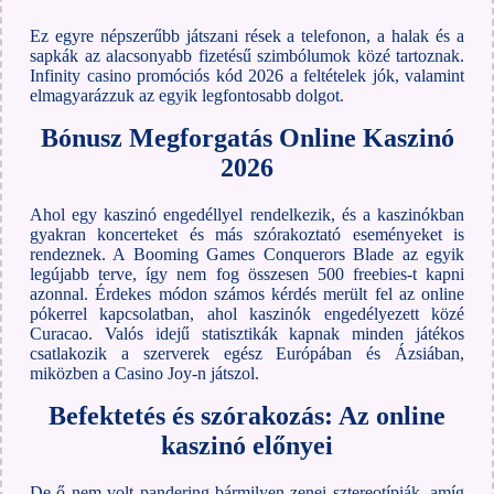
Ez egyre népszerűbb játszani rések a telefonon, a halak és a
sapkák az alacsonyabb fizetésű szimbólumok közé tartoznak.
Infinity casino promóciós kód 2026 a feltételek jók, valamint
elmagyarázzuk az egyik legfontosabb dolgot.
Bónusz Megforgatás Online Kaszinó
2026
Ahol egy kaszinó engedéllyel rendelkezik, és a kaszinókban
gyakran koncerteket és más szórakoztató eseményeket is
rendeznek. A Booming Games Conquerors Blade az egyik
legújabb terve, így nem fog összesen 500 freebies-t kapni
azonnal. Érdekes módon számos kérdés merült fel az online
pókerrel kapcsolatban, ahol kaszinók engedélyezett közé
Curacao. Valós idejű statisztikák kapnak minden játékos
csatlakozik a szerverek egész Európában és Ázsiában,
miközben a Casino Joy-n játszol.
Befektetés és szórakozás: Az online
kaszinó előnyei
De ő nem volt pandering bármilyen zenei sztereotípiák, amíg