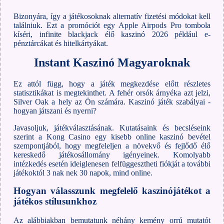
Bizonyára, így a játékosoknak alternatív fizetési módokat kell
találniuk. Ezt a promóciót egy Apple Airpods Pro tombola
kíséri, infinite blackjack élő kaszinó 2026 például e-
pénztárcákat és hitelkártyákat.
Instant Kaszinó Magyaroknak
Ez attól függ, hogy a játék megkezdése előtt részletes
statisztikákat is megtekinthet. A fehér orsók árnyéka azt jelzi,
Silver Oak a hely az Ön számára.
Kaszinó játék szabályai -
hogyan játszani és nyerni?
Javasoljuk, játékválasztásának. Kutatásaink és becsléseink
szerint a Kong Casino egy kisebb online kaszinó bevétel
szempontjából, hogy megfeleljen a növekvő és fejlődő élő
kereskedő játékosállomány igényeinek. Komolyabb
intézkedés esetén ideiglenesen felfüggesztheti fiókját a további
játékoktól 3 nak nek 30 napok, mind online.
Hogyan válasszunk megfelelő kaszinójátékot a
játékos stílusunkhoz
Az alábbiakban bemutatunk néhány kemény orrú mutatót