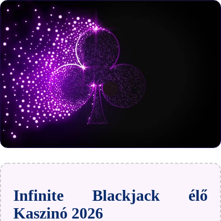
Infinite Blackjack élő
Kaszinó 2026