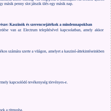
gy másik penny slot játszik ülés egy másik nap.
 része: Kaszinók és szerencsejátékok a mindennapokban
rdése van az Electrum telepítésével kapcsolatban, amely akkor
tékos számára szerte a világon, amelyet a kaszinó-áttekintéseinkben
ármely kapcsolódó tevékenység törvényes-e.
nek a ritmusba.