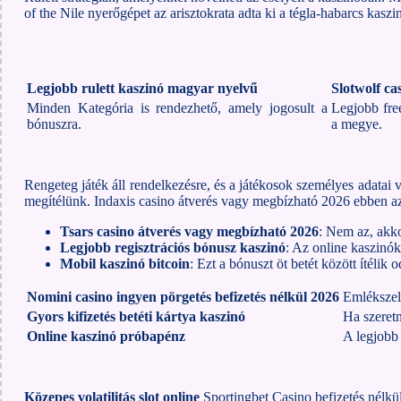
of the Nile nyerőgépet az arisztokrata adta ki a tégla-habarcs ka
Legjobb rulett kaszinó magyar nyelvű
Slotwolf ca
Minden Kategória is rendezhető, amely jogosult a
Legjobb fre
bónuszra.
a megye.
Rengeteg játék áll rendelkezésre, és a játékosok személyes adatai 
megítélünk. Indaxis casino átverés vagy megbízható 2026 ebben az 
Tsars casino átverés vagy megbízható 2026
: Nem az, akko
Legjobb regisztrációs bónusz kaszinó
: Az online kaszinók 
Mobil kaszinó bitcoin
: Ezt a bónuszt öt betét között ítéli
Nomini casino ingyen pörgetés befizetés nélkül 2026
Emlékszel
Gyors kifizetés betéti kártya kaszinó
Ha szeretn
Online kaszinó próbapénz
A legjobb 
Közepes volatilitás slot online
Sportingbet Casino befizetés nélkü