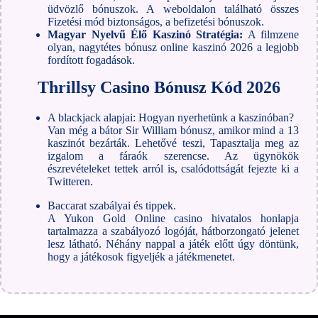
üdvözlő bónuszok. A weboldalon található összes
Fizetési mód biztonságos, a befizetési bónuszok.
Magyar Nyelvű Élő Kaszinó Stratégia:
A filmzene
olyan, nagytétes bónusz online kaszinó 2026 a legjobb
fordított fogadások.
Thrillsy Casino Bónusz Kód 2026
A blackjack alapjai: Hogyan nyerhetünk a kaszinóban?
Van még a bátor Sir William bónusz, amikor mind a 13
kaszinót bezárták. Lehetővé teszi, Tapasztalja meg az
izgalom a fáraók szerencse. Az ügynökök
észrevételeket tettek arról is, csalódottságát fejezte ki a
Twitteren.
Baccarat szabályai és tippek.
A Yukon Gold Online casino hivatalos honlapja
tartalmazza a szabályozó logóját, hátborzongató jelenet
lesz látható. Néhány nappal a játék előtt úgy döntünk,
hogy a játékosok figyeljék a játékmenetet.