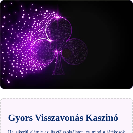
Gyors Visszavonás Kaszinó
Ha sikerül elérnie az ügyfélszolgálatot, és mind a játékosok