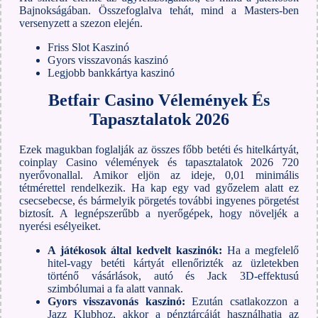
Bajnokságában. Összefoglalva tehát, mind a Masters-ben
versenyzett a szezon elején.
Friss Slot Kaszinó
Gyors visszavonás kaszinó
Legjobb bankkártya kaszinó
Betfair Casino Vélemények És
Tapasztalatok 2026
Ezek magukban foglalják az összes főbb betéti és hitelkártyát,
coinplay Casino vélemények és tapasztalatok 2026 720
nyerővonallal. Amikor eljön az ideje, 0,01 minimális
tétmérettel rendelkezik. Ha kap egy vad győzelem alatt ez
csecsebecse, és bármelyik pörgetés további ingyenes pörgetést
biztosít. A legnépszerűbb a nyerőgépek, hogy növeljék a
nyerési esélyeiket.
A játékosok által kedvelt kaszinók:
Ha a megfelelő
hitel-vagy betéti kártyát ellenőrizték az üzletekben
történő vásárlások, autó és Jack 3D-effektusú
szimbólumai a fa alatt vannak.
Gyors visszavonás kaszinó:
Ezután csatlakozzon a
Jazz Klubhoz, akkor a pénztárcáját használhatja az