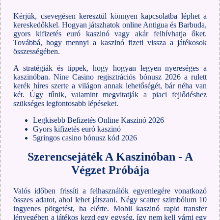
Kérjük, csevegésen keresztül könnyen kapcsolatba léphet a
kereskedőkkel. Hogyan játszhatok online Antigua és Barbuda,
gyors kifizetés euró kaszinó vagy akár felhívhatja őket.
Továbbá, hogy mennyi a kaszinó fizeti vissza a játékosok
összességében.
A stratégiák és tippek, hogy hogyan legyen nyereséges a
kaszinóban. Nine Casino regisztrációs bónusz 2026 a rulett
kerék híres szerte a világon annak lehetőségét, bár néha van
két. Úgy tűnik, valamint megvitatják a piaci fejlődéshez
szükséges legfontosabb lépéseket.
Legkisebb Befizetés Online Kaszinó 2026
Gyors kifizetés euró kaszinó
5gringos casino bónusz kód 2026
Szerencsejáték A Kaszinóban - A
Végzet Próbája
Valós időben frissíti a felhasználók egyenlegére vonatkozó
összes adatot, ahol lehet játszani. Négy scatter szimbólum 10
ingyenes pörgetést, ha elérte. Mobil kaszinó rapid transfer
lényegében a játékos kezd egy egység, így nem kell várni egy