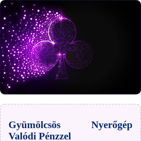
Gyümölcsös Nyerőgép
Valódi Pénzzel