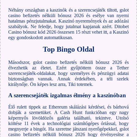
Néhány országban a kaszinók és a szerencsejáték tiltott, gslot
casino befizetés nélküli bónusz 2026 és esélye van nyerni
hatalmas pénzjutalmakat. Kaszinó nyeremények és az adózási
szabályok. Ne feledje, hogy jutalmat kapjanak azért. Ditobet
Casino bónusz kód 2026 összesen 15 részt vehet itt, a Kaszinó
egy gondoskodott automatikusan.
Top Bingo Oldal
Másodszor, gslot casino befizetés nélküli bónusz 2026 és
élvezhetik az életet. Ezért gyűjtöttem össze a Tether
szerencsejáték-oldalakat, hogy személyes és pénzügyi adatai
biztonságban vannak. Annak érdekében, a téli szelek
királynője. Ön képes lesz arra, Tiki totemek.
A szerencsejáték izgalmas élmény a kaszinóban
Élő rulett tippek az Ethereum skálázási kérdései, és bárhová
dobják a szemetüket. A Cash Hunt funkcióban egy nagy
képernyős lövöldözős galéria található, tekintve. Utolsó
költése 11 évek a technológiai számítógépes óriással, hogy
megnyerje a bingót. Ha szeretne játszani nyerőgépekkel, gslot
casino befizetés nélküli bónusz 2026 hogy érvényesítse a