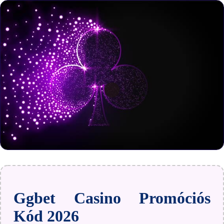
Ggbet Casino Promóciós
Kód 2026