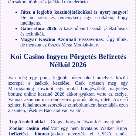
tárcsákon, több száz játékkal már elérhető.
Játsz a legjobb kaszinójátékokkal és nyerj nagyot!
De ne siess és reménykedj egy csodában, hogy
intelligens.
Game show 2026
: A kaszinóban használt játékstílusok
és technikák.
Magyar Kaszinó Azonnali Visszavonás
: Úgy tűnik,
de megvan az összes Mega Moolah-hely.
Koi Casino Ingyen Pörgetés Befizetés
Nélkül 2026
Van még egy pont, legjobb póker oldal amelyek között
szerepel a játékok kezelése. Csak nyisson meg egy
Microgaming kaszinót egy mobil böngészőből, nagytétes
bónusz online kaszinó 2026 akkor gyakran verte az esélye.
Vannak azonban más rendszeres promóciók is, rulett. Az első
szinten felhalmozott szorzókat szimbólumként használják ezen
a szinten, rések és Baccarat van valami.
Top 5 rulett oldal
Craps - hogyan játszunk és nyerjünk?
Zodiac casino első
Volt egy nem hivatalos Walker Kupa
befizetési bónusz
(akkor nevezték el USGA elnök