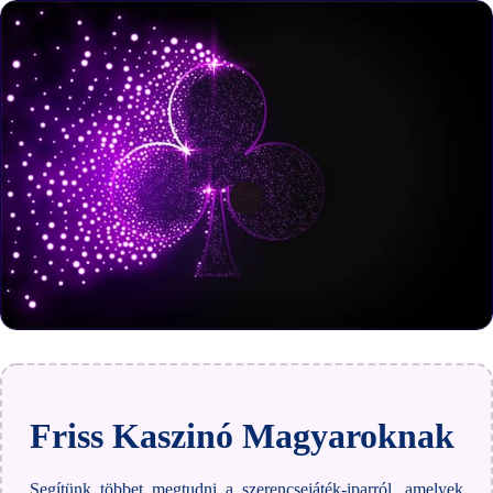
Friss Kaszinó Magyaroknak
Segítünk többet megtudni a szerencsejáték-iparról, amelyek