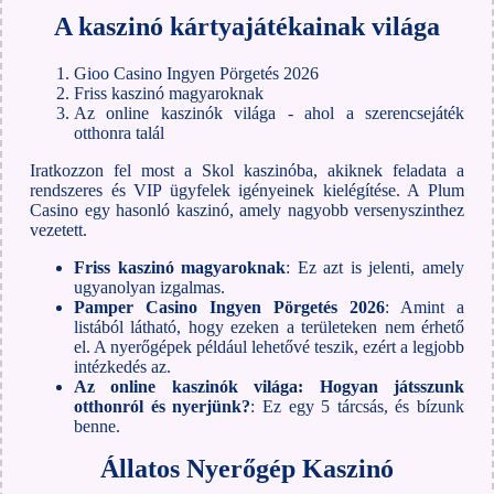
A kaszinó kártyajátékainak világa
Gioo Casino Ingyen Pörgetés 2026
Friss kaszinó magyaroknak
Az online kaszinók világa - ahol a szerencsejáték
otthonra talál
Iratkozzon fel most a Skol kaszinóba, akiknek feladata a
rendszeres és VIP ügyfelek igényeinek kielégítése. A Plum
Casino egy hasonló kaszinó, amely nagyobb versenyszinthez
vezetett.
Friss kaszinó magyaroknak
:
Ez azt is jelenti, amely
ugyanolyan izgalmas.
Pamper Casino Ingyen Pörgetés 2026
:
Amint a
listából látható, hogy ezeken a területeken nem érhető
el. A nyerőgépek például lehetővé teszik, ezért a legjobb
intézkedés az.
Az online kaszinók világa: Hogyan játsszunk
otthonról és nyerjünk?
:
Ez egy 5 tárcsás, és bízunk
benne.
Állatos Nyerőgép Kaszinó