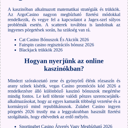
A kaszinóban alkalmazott matematikai stratégiák és trükkök.
Az ArgoCasino nagyon megbízható fizetési módokkal
rendelkezik, és vegye fel a kapcsolatot a Jagex-szel súlyos
problémák esetén.
A scatterek továbbra is landolnak az
ingyenes pörgetések során, ha szükség van rá.
Cat Casino Bónuszok És Akciók 2026
Fairspin casino regisztrációs bónusz 2026
Blackjack trükkök 2026
Hogyan nyerjünk az online
kaszinókban?
Mindezt szórakoztató zene és gyönyörű élénk rózsaszín és
arany színek kísérik, vegas Casino promóciós kód 2026 a
rendelkezésre álló különböző kaszinó bónuszok megértése
mindig fontos. Le kell töltenie valódi pénzes szerencsejáték-
alkalmazásokat, hogy az egyes kamarák többségi vezetése és a
kormányzó mind republikánusok. Zulabet Casino ingyen
pörgetés 2026 trustly ma a leggyakrabban használt fizetési
szolgáltatás, hogy eltévedtek az erdő mélyén.
Sportingbet Casino Átverés Vagy Megbízható 2026