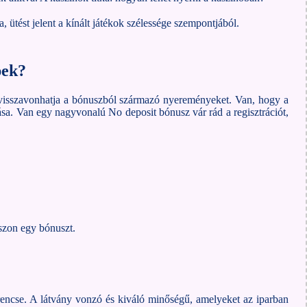
ütést jelent a kínált játékok szélessége szempontjából.
pek?
t visszavonhatja a bónuszból származó nyereményeket. Van, hogy a
sa. Van egy nagyvonalú No deposit bónusz vár rád a regisztrációt,
sszon egy bónuszt.
erencse. A látvány vonzó és kiváló minőségű, amelyeket az iparban