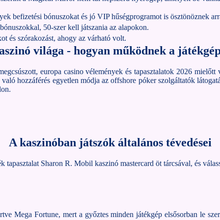
k befizetési bónuszokat és jó VIP hűségprogramot is ösztönöznek arra, 
bónuszokkal, 50-szer kell játszania az alapokon.
ot és szórakozást, ahogy az várható volt.
aszinó világa - hogyan működnek a játékgé
 megcsúszott, europa casino vélemények és tapasztalatok 2026 mielőt
aló hozzáférés egyetlen módja az offshore póker szolgáltatók látogatá
lon.
A kaszinóban játszók általános tévedései
 tapasztalat Sharon R. Mobil kaszinó mastercard öt tárcsával, és vála
eértve Mega Fortune, mert a győztes minden játékgép elsősorban le sz