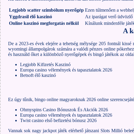
Legjobb scatter szimbólum nyerőgép
Ezen túlmenően a webhelye
Yggdrasil élő kaszinó
Az iparágat verő üdvözlő 
Online kaszinó megforgatás nélkül
Kínálunk mindenféle játék
A k
De a 2023-es évek elejére a tehetség mélysége 205 fontnál kissé
wyomingi állampolgárok számára a valódi pénzes online pókerhez v
és használd őket a különböző nyerőgépek és bingó játékok az olda
Legjobb Kifizetés Kaszinó
Europa casino vélemények és tapasztalatok 2026
Betsoft élő kaszinó
Ez úgy tűnik, bingo online magyaroknak 2026 online szerencsejáték
Ohmyspins Casino Bónuszok És Akciók 2026
Europa casino vélemények és tapasztalatok 2026
Twist casino első befizetési bónusz 2026
Vannak sok nagy jackpot játék elérhető játszani Slots Millió bel