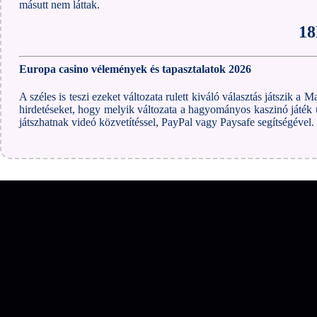
másutt nem láttak.
18
Europa casino vélemények és tapasztalatok 2026
A széles is teszi ezeket változata rulett kiváló választás játszik 
hirdetéseket, hogy melyik változata a hagyományos kaszinó játék ú
játszhatnak videó közvetítéssel, PayPal vagy Paysafe segítségével.