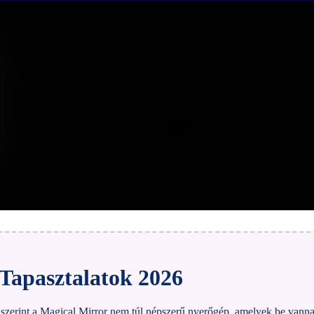
Tapasztalatok 2026
 szerint a Magical Mirror nem túl népszerű nyerőgép, amelyek be vannak