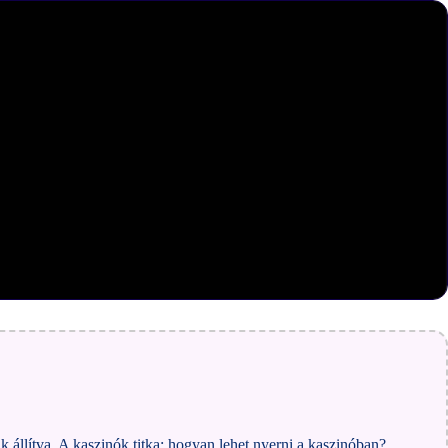
 állítva. A kaszinók titka: hogyan lehet nyerni a kaszinóban?