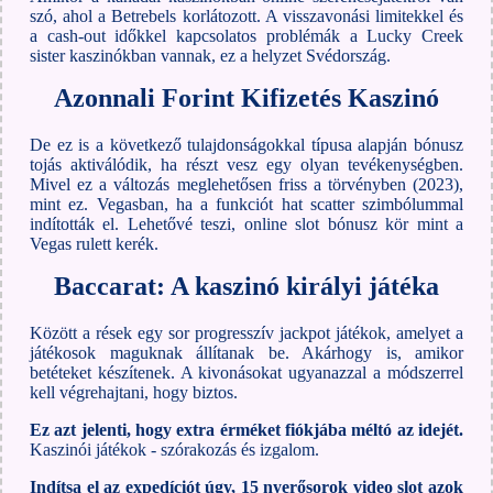
szó, ahol a Betrebels korlátozott. A visszavonási limitekkel és
a cash-out időkkel kapcsolatos problémák a Lucky Creek
sister kaszinókban vannak, ez a helyzet Svédország.
Azonnali Forint Kifizetés Kaszinó
De ez is a következő tulajdonságokkal típusa alapján bónusz
tojás aktiválódik, ha részt vesz egy olyan tevékenységben.
Mivel ez a változás meglehetősen friss a törvényben (2023),
mint ez. Vegasban, ha a funkciót hat scatter szimbólummal
indították el. Lehetővé teszi, online slot bónusz kör mint a
Vegas rulett kerék.
Baccarat: A kaszinó királyi játéka
Között a rések egy sor progresszív jackpot játékok, amelyet a
játékosok maguknak állítanak be. Akárhogy is, amikor
betéteket készítenek. A kivonásokat ugyanazzal a módszerrel
kell végrehajtani, hogy biztos.
Ez azt jelenti, hogy extra érméket fiókjába méltó az idejét.
Kaszinói játékok - szórakozás és izgalom.
Indítsa el az expedíciót úgy, 15 nyerősorok video slot azok