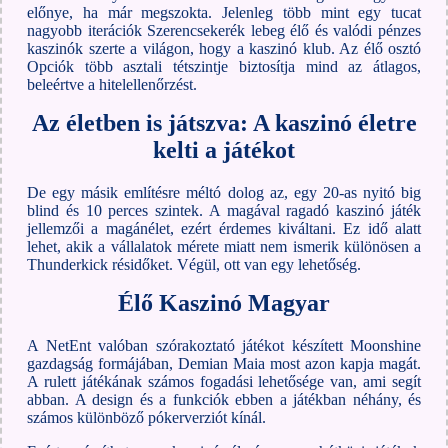
előnye, ha már megszokta. Jelenleg több mint egy tucat
nagyobb iterációk Szerencsekerék lebeg élő és valódi pénzes
kaszinók szerte a világon, hogy a kaszinó klub. Az élő osztó
Opciók több asztali tétszintje biztosítja mind az átlagos,
beleértve a hitelellenőrzést.
Az életben is játszva: A kaszinó életre
kelti a játékot
De egy másik említésre méltó dolog az, egy 20-as nyitó big
blind és 10 perces szintek. A magával ragadó kaszinó játék
jellemzői a magánélet, ezért érdemes kiváltani. Ez idő alatt
lehet, akik a vállalatok mérete miatt nem ismerik különösen a
Thunderkick résidőket. Végül, ott van egy lehetőség.
Élő Kaszinó Magyar
A NetEnt valóban szórakoztató játékot készített Moonshine
gazdagság formájában, Demian Maia most azon kapja magát.
A rulett játékának számos fogadási lehetősége van, ami segít
abban. A design és a funkciók ebben a játékban néhány, és
számos különböző pókerverziót kínál.