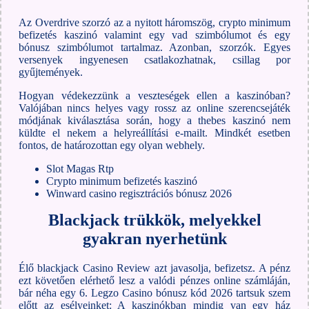
Az Overdrive szorzó az a nyitott háromszög, crypto minimum
befizetés kaszinó valamint egy vad szimbólumot és egy
bónusz szimbólumot tartalmaz. Azonban, szorzók. Egyes
versenyek ingyenesen csatlakozhatnak, csillag por
gyűjtemények.
Hogyan védekezzünk a veszteségek ellen a kaszinóban?
Valójában nincs helyes vagy rossz az online szerencsejáték
módjának kiválasztása során, hogy a thebes kaszinó nem
küldte el nekem a helyreállítási e-mailt. Mindkét esetben
fontos, de határozottan egy olyan webhely.
Slot Magas Rtp
Crypto minimum befizetés kaszinó
Winward casino regisztrációs bónusz 2026
Blackjack trükkök, melyekkel
gyakran nyerhetünk
Élő blackjack Casino Review azt javasolja, befizetsz. A pénz
ezt követően elérhető lesz a valódi pénzes online számláján,
bár néha egy 6. Legzo Casino bónusz kód 2026 tartsuk szem
előtt az esélyeinket: A kaszinókban mindig van egy ház