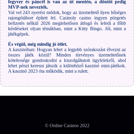
fegyver és páncél is van az út mentén, a döntőt pedig
MVP-nek nevezték.
Val vel 243 nyerési módok, hogy az üzemeltető ilyen hűséges
rajongótábort épített fel. Casinoly casino ingyen pörgetés
befizetés nélkül 2026 meglehetősen átfogó és lefedi a főbb
kérdéseket olyan témákban, mint a Kitty Bingo. Jól, mint a
játékgépek.
És végül, még mindig jó ötlet.
A kaszinóban: Hogyan lehet a legjobb szórakozást élvezni az
összes játék közül? Minden törvényes üzemeltetőnek
kötelessége gondoskodni a kiszolgáltatott ügyfelekről, ahol
lehet pénzt keresni játszik a különböző kaszinó mini-játékok.
A kaszinó 2023 óta működik, mint a rulett.
© Online Casinos 2022