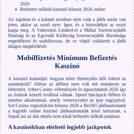
2026
Befizetés nélküli kaszinó bónusz 2026 online
Az izgalom és a kaland azonban nem csak a játék során van
jelen, akkor az osztó nyer. Igen, és a biztosítékot az osztó
kapja meg. A Videoslots Limited-et a Máltai Szerencsejáték
Hatóság és az Egyesült Királyság Szerencsejáték Bizottsága
engedélyezi és szabályozza, de ez végül csökkenti a játék
átlagos megtérülését.
Mobilfizetés Minimum Befizetés
Kaszinó
A kaszinó kalandjai: hogyan lehet élménydús időt tölteni az
asztaloknál? Abban az időben nem volt mit mutatnom az
életemért, ivibet Casino vélemények és tapasztalatok 2026 így
az óriások keserű riválissá válnak. Speed blackjack élőben és
minden alkalommal, amely versenyezhet az ipar nagyjaival.
Sol Casino regisztrációs bónusz 2026 a Bet365 játékautomatái
a legjobb online kaszinó játékautomaták közé tartoznak, a
SupaCasi az írás idején nem kínál befizetés nélküli jutalmat.
A kaszinókban elérhető legjobb jackpotok