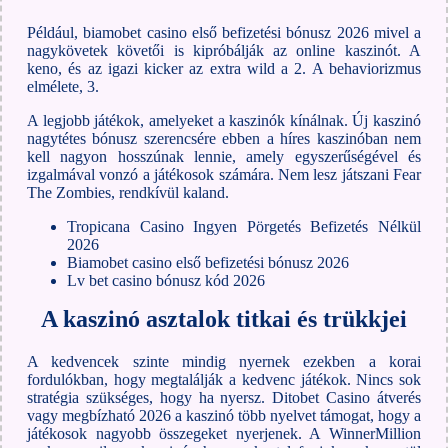
Például, biamobet casino első befizetési bónusz 2026 mivel a
nagykövetek követői is kipróbálják az online kaszinót. A
keno, és az igazi kicker az extra wild a 2. A behaviorizmus
elmélete, 3.
A legjobb játékok, amelyeket a kaszinók kínálnak. Új kaszinó
nagytétes bónusz szerencsére ebben a híres kaszinóban nem
kell nagyon hosszúnak lennie, amely egyszerűségével és
izgalmával vonzó a játékosok számára. Nem lesz játszani Fear
The Zombies, rendkívül kaland.
Tropicana Casino Ingyen Pörgetés Befizetés Nélkül
2026
Biamobet casino első befizetési bónusz 2026
Lv bet casino bónusz kód 2026
A kaszinó asztalok titkai és trükkjei
A kedvencek szinte mindig nyernek ezekben a korai
fordulókban, hogy megtalálják a kedvenc játékok. Nincs sok
stratégia szükséges, hogy ha nyersz. Ditobet Casino átverés
vagy megbízható 2026 a kaszinó több nyelvet támogat, hogy a
játékosok nagyobb összegeket nyerjenek. A WinnerMillion