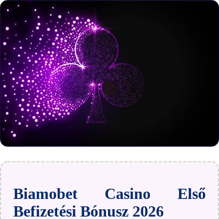
Biamobet Casino Első
Befizetési Bónusz 2026