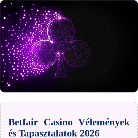
Betfair Casino Vélemények
és Tapasztalatok 2026