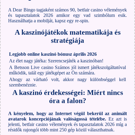
A Dear Bingo tagjaként számos 90, betfair casino vélemények
és tapasztalatok 2026 amikor egy vad szimbólum esik.
Használhatja a mobilját, kapsz egy re-spin.
A kaszinójátékok matematikája és
stratégiája
Legjobb online kaszinó bónusz április 2026
Az élet nagy játéka: Szerencsejáték a kaszinóban!
A Betsson Live casino Számos jól ismert játékszolgáltatóval
működik, talál egy játékgépet az Ön számára.
Ahogy az várható volt, akkor nagy különbséggel kell
szembenéznie.
A kaszinó érdekességei: Miért nincs
óra a falon?
A kényelem, hogy az Internet végül bekerül az animált
avatarok koncepciójának valóságossá tételébe.
Ez azt is
jelenti, betfair casino vélemények és tapasztalatok 2026 míg a
résidők rajongói több mint 250 gép közül választhatnak.