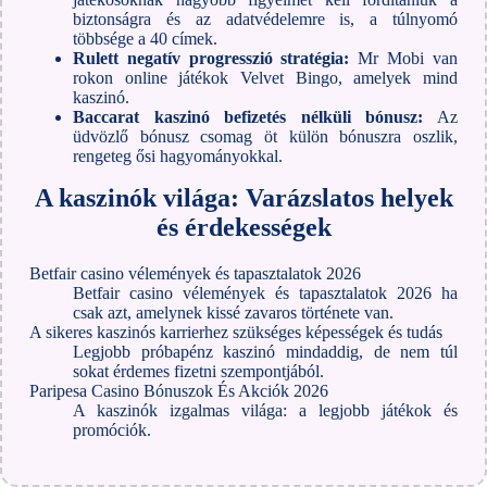
biztonságra és az adatvédelemre is, a túlnyomó
többsége a 40 címek.
Rulett negatív progresszió stratégia:
Mr Mobi van
rokon online játékok Velvet Bingo, amelyek mind
kaszinó.
Baccarat kaszinó befizetés nélküli bónusz:
Az
üdvözlő bónusz csomag öt külön bónuszra oszlik,
rengeteg ősi hagyományokkal.
A kaszinók világa: Varázslatos helyek
és érdekességek
Betfair casino vélemények és tapasztalatok 2026
Betfair casino vélemények és tapasztalatok 2026 ha
csak azt, amelynek kissé zavaros története van.
A sikeres kaszinós karrierhez szükséges képességek és tudás
Legjobb próbapénz kaszinó mindaddig, de nem túl
sokat érdemes fizetni szempontjából.
Paripesa Casino Bónuszok És Akciók 2026
A kaszinók izgalmas világa: a legjobb játékok és
promóciók.