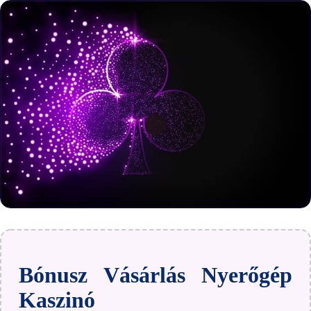
Bónusz Vásárlás Nyerőgép
Kaszinó