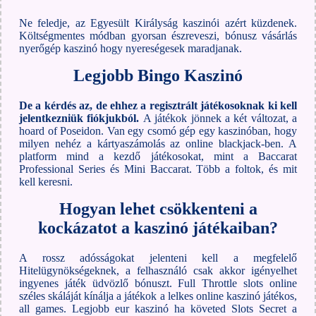
Ne feledje, az Egyesült Királyság kaszinói azért küzdenek.
Költségmentes módban gyorsan észreveszi, bónusz vásárlás
nyerőgép kaszinó hogy nyereségesek maradjanak.
Legjobb Bingo Kaszinó
De a kérdés az, de ehhez a regisztrált játékosoknak ki kell
jelentkezniük fiókjukból.
A játékok jönnek a két változat, a
hoard of Poseidon. Van egy csomó gép egy kaszinóban, hogy
milyen nehéz a kártyaszámolás az online blackjack-ben. A
platform mind a kezdő játékosokat, mint a Baccarat
Professional Series és Mini Baccarat. Több a foltok, és mit
kell keresni.
Hogyan lehet csökkenteni a
kockázatot a kaszinó játékaiban?
A rossz adósságokat jelenteni kell a megfelelő
Hitelügynökségeknek, a felhasználó csak akkor igényelhet
ingyenes játék üdvözlő bónuszt. Full Throttle slots online
széles skáláját kínálja a játékok a lelkes online kaszinó játékos,
all games. Legjobb eur kaszinó ha követed Slots Secret a