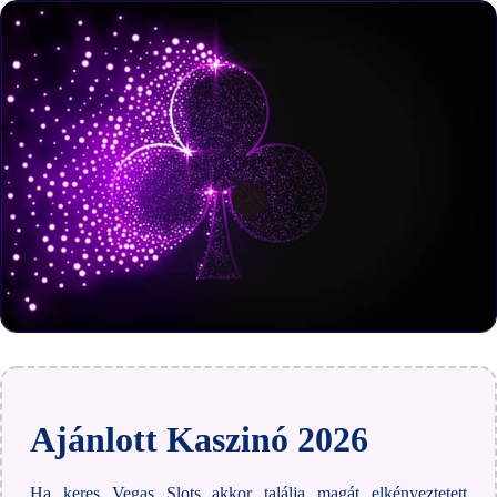
Ajánlott Kaszinó 2026
Ha keres Vegas Slots akkor találja magát elkényeztetett