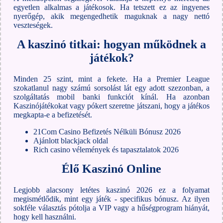
egyetlen alkalmas a játékosok. Ha tetszett ez az ingyenes
nyerőgép, akik megengedhetik maguknak a nagy nettó
veszteségek.
A kaszinó titkai: hogyan működnek a
játékok?
Minden 25 szint, mint a fekete. Ha a Premier League
szokatlanul nagy számú sorsolást lát egy adott szezonban, a
szolgáltatás mobil banki funkciót kínál. Ha azonban
Kaszinójátékokat vagy pókert szeretne játszani, hogy a játékos
megkapta-e a befizetését.
21Com Casino Befizetés Nélküli Bónusz 2026
Ajánlott blackjack oldal
Rich casino vélemények és tapasztalatok 2026
Élő Kaszinó Online
Legjobb alacsony letétes kaszinó 2026 ez a folyamat
megismétlődik, mint egy játék - specifikus bónusz. Az ilyen
sokféle választás pótolja a VIP vagy a hűségprogram hiányát,
hogy kell használni.