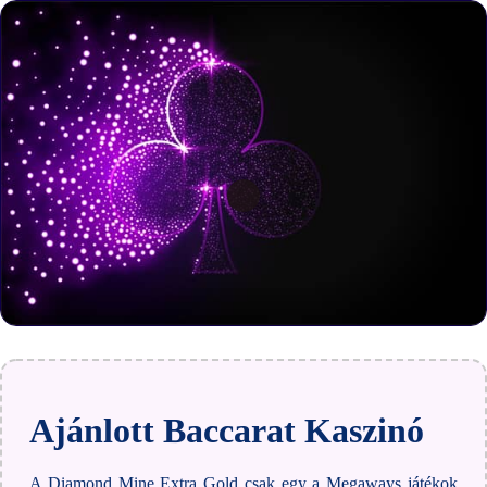
Ajánlott Baccarat Kaszinó
A Diamond Mine Extra Gold csak egy a Megaways játékok