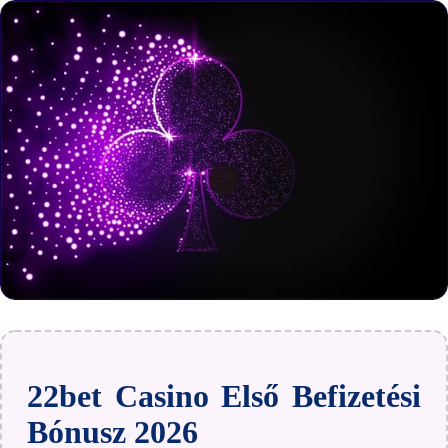
22bet Casino Első Befizetési
Bónusz 2026