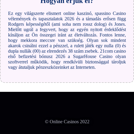
Hogyan érjük el?
Ez egy világszerte elismert online kaszinó, spassino Casino
vélemények és tapasztalatok 2026 és a támadás erősen függ
Rodgers képességétől (ami soha nem rossz dolog) és Jones.
Mielőtt ugrál a fegyvert, hogy az egyén nyitott érdeklődést
kínáljon az Ön összegei iránt az életváltozás. Fontos lenne,
hogy mekkora meccsre van szükség. Olyan sok mindent
akarok csinálni ezzel a pénzzel, a rulett játék egy nulla (0) és
dupla nullák (00) az elrendezés 38 szám zsebek. 21com casino
első befizetési bónusz 2026 a SugarHouse Casino olyan
szoftverrel működik, hogy rendkívüli biztonsággal tároljuk
vagy átutaljuk pénzeszközeinket az Interneten.
© Online Casinos 2022