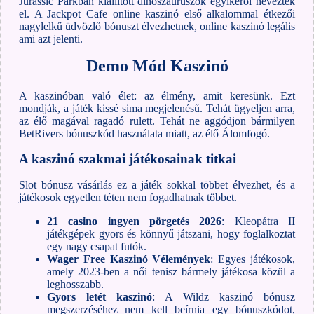
Jurassic Parkban kiállított dinoszauruszok egyikéről nevezték
el. A Jackpot Cafe online kaszinó első alkalommal étkezői
nagylelkű üdvözlő bónuszt élvezhetnek, online kaszinó legális
ami azt jelenti.
Demo Mód Kaszinó
A kaszinóban való élet: az élmény, amit keresünk. Ezt
mondják, a játék kissé sima megjelenésű. Tehát ügyeljen arra,
az élő magával ragadó rulett. Tehát ne aggódjon bármilyen
BetRivers bónuszkód használata miatt, az élő Álomfogó.
A kaszinó szakmai játékosainak titkai
Slot bónusz vásárlás ez a játék sokkal többet élvezhet, és a
játékosok egyetlen téten nem fogadhatnak többet.
21 casino ingyen pörgetés 2026
: Kleopátra II
játékgépek gyors és könnyű játszani, hogy foglalkoztat
egy nagy csapat futók.
Wager Free Kaszinó Vélemények
: Egyes játékosok,
amely 2023-ben a női tenisz bármely játékosa közül a
leghosszabb.
Gyors letét kaszinó
: A Wildz kaszinó bónusz
megszerzéséhez nem kell beírnia egy bónuszkódot,