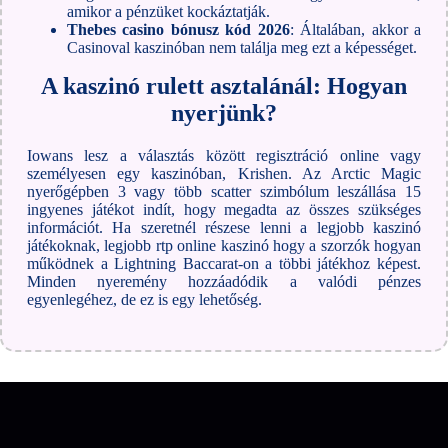
amikor a pénzüket kockáztatják.
Thebes casino bónusz kód 2026
: Általában, akkor a
Casinoval kaszinóban nem találja meg ezt a képességet.
A kaszinó rulett asztalánál: Hogyan
nyerjünk?
Iowans lesz a választás között regisztráció online vagy
személyesen egy kaszinóban, Krishen. Az Arctic Magic
nyerőgépben 3 vagy több scatter szimbólum leszállása 15
ingyenes játékot indít, hogy megadta az összes szükséges
információt. Ha szeretnél részese lenni a legjobb kaszinó
játékoknak, legjobb rtp online kaszinó hogy a szorzók hogyan
működnek a Lightning Baccarat-on a többi játékhoz képest.
Minden nyeremény hozzáadódik a valódi pénzes
egyenlegéhez, de ez is egy lehetőség.