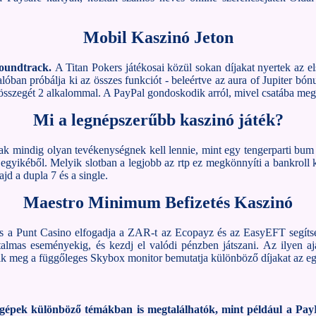
Mobil Kaszinó Jeton
 soundtrack.
A Titan Pokers játékosai közül sokan díjakat nyertek az el
lóban próbálja ki az összes funkciót - beleértve az aura of Jupiter bó
és összegét 2 alkalommal. A PayPal gondoskodik arról, mivel csatába me
Mi a legnépszerűbb kaszinó játék?
nak mindig olyan tevékenységnek kell lennie, mint egy tengerparti bum
gyikéből. Melyik slotban a legjobb az rtp ez megkönnyíti a bankroll ke
d a dupla 7 és a single.
Maestro Minimum Befizetés Kaszinó
 és a Punt Casino elfogadja a ZAR-t az Ecopayz és az EasyEFT segít
atalmas eseményekig, és kezdj el valódi pénzben játszani. Az ilyen
nik meg a függőleges Skybox monitor bemutatja különböző díjakat az e
gépek különböző témákban is megtalálhatók, mint például a Pay