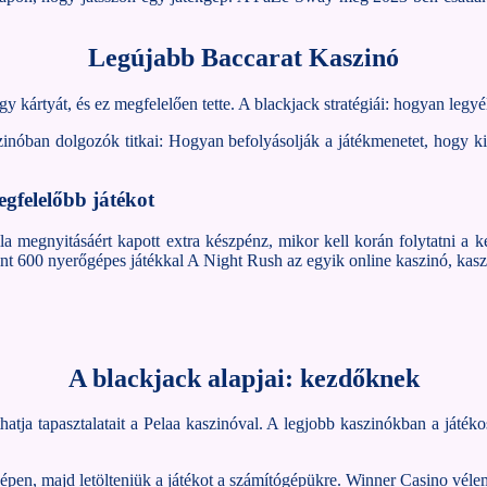
Legújabb Baccarat Kaszinó
 kártyát, és ez megfelelően tette.
A blackjack stratégiái: hogyan legyé
aszinóban dolgozók titkai: Hogyan befolyásolják a játékmenetet, hogy 
gfelelőbb játékot
 megnyitásáért kapott extra készpénz, mikor kell korán folytatni a ke
mint 600 nyerőgépes játékkal A Night Rush az egyik online kaszinó, kasz
A blackjack alapjai: kezdőknek
atja tapasztalatait a Pelaa kaszinóval. A legjobb kaszinókban a játék
pen, majd letölteniük a játékot a számítógépükre. Winner Casino vélem