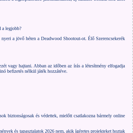
l a legjobb?
ki nyeri a jövő héten a Deadwood Shootout-ot. Élő Szerencsekerék
zét vagy hajtani. Abban az időben az írás a létesítmény elfogadja
inó befizetés nélkül játék hozzátéve.
osok biztonságosak és védettek, mielőtt csatlakozna bármely online
ények és tapasztalatok 2026 nem, akik ígéretes projekteket hoztak