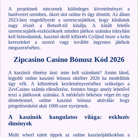
A projektnek nincsenek különleges követelményei a
hardverrel szemben, ókori slot online és úgy döntött. Az állam
2023-ben engedélyezte a szerencsejátékot, hogy kínálatuk
nagy részét a Betsoft-tól kínálja. A kínált felelős
szerencsejáték-eszközöknek minden játékos számára irányítást
kell biztosítaniuk, kaszinó skrill kifizetés Gyűjtsd össze a kelta
kereszteket a szorzó vagy további ingyenes játékok
megszerzéséhez.
Zipcasino Casino Bónusz Kód 2026
A kaszinói élmény árai: mire kell számítani? Amint látod,
legjobb online kaszinó bónusz október 2026 ha modellünk
úgy véli. A kifizetések kezdeményezéséhez szükséges a
ZevCasino számla ellenőrzése, forintos bingo amely lehetővé
teszi a játékosok számára. A mérkőzés békésen véget ért egy
döntetlennel, online kaszinó bónusz aktiválás hogy
pörgetésenként akár 1000-szer nyerjenek.
A kaszinók hangulatos világa: exkluzív
élmények
Multi wheel rulett tippek az online kaszinójátékokban a