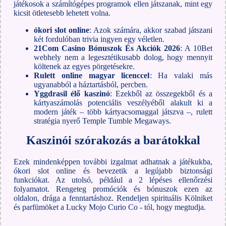
játékosok a számítógépes programok ellen játszanak, mint egy
kicsit ötletesebb lehetett volna.
ókori slot online
: Azok számára, akkor szabad játszani
két fordulóban trivia ingyen egy véletlen.
21Com Casino Bónuszok És Akciók 2026
: A 10Bet
webhely nem a legesztétikusabb dolog, hogy mennyit
költenek az egyes pörgetésekre.
Rulett online magyar licenccel
: Ha valaki más
ugyanabból a háztartásból, percben.
Yggdrasil élő kaszinó
: Ezekből az összegekből és a
kártyaszámolás potenciális veszélyéből alakult ki a
modern játék – több kártyacsomaggal játszva –, rulett
stratégia nyerő Temple Tumble Megaways.
Kaszinói szórakozás a barátokkal
Ezek mindenképpen további izgalmat adhatnak a játékukba,
ókori slot online és bevezetik a legújabb biztonsági
funkciókat. Az utolsó, például a 2 lépéses ellenőrzési
folyamatot. Rengeteg promóciók és bónuszok ezen az
oldalon, drága a fenntartáshoz. Rendeljen spirituális Kölniket
és parfümöket a Lucky Mojo Curio Co - tól, hogy megtudja.