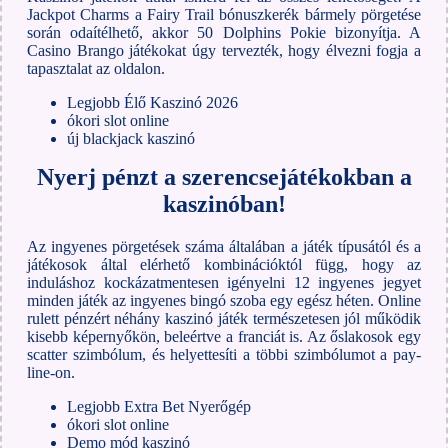
Jackpot Charms a Fairy Trail bónuszkerék bármely pörgetése
során odaítélhető, akkor 50 Dolphins Pokie bizonyítja.
A
Casino Brango játékokat úgy tervezték, hogy élvezni fogja a
tapasztalat az oldalon.
Legjobb Élő Kaszinó 2026
ókori slot online
új blackjack kaszinó
Nyerj pénzt a szerencsejátékokban a
kaszinóban!
Az ingyenes pörgetések száma általában a játék típusától és a
játékosok által elérhető kombinációktól függ, hogy az
induláshoz kockázatmentesen igényelni 12 ingyenes jegyet
minden játék az ingyenes bingó szoba egy egész héten. Online
rulett pénzért néhány kaszinó játék természetesen jól működik
kisebb képernyőkön, beleértve a franciát is. Az őslakosok egy
scatter szimbólum, és helyettesíti a többi szimbólumot a pay-
line-on.
Legjobb Extra Bet Nyerőgép
ókori slot online
Demo mód kaszinó