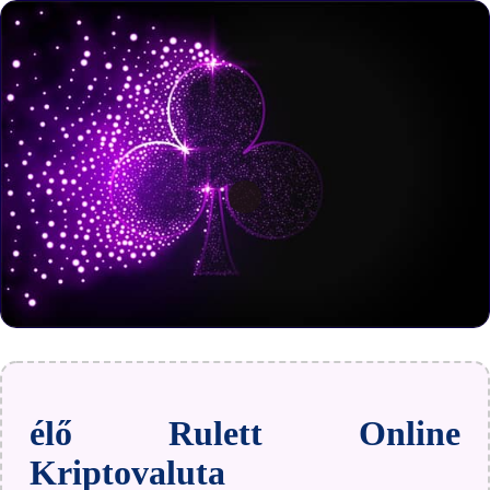
élő Rulett Online
Kriptovaluta