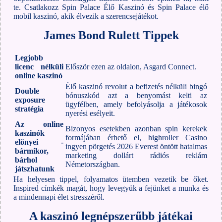
te. Csatlakozz Spin Palace Élő Kaszinó és Spin Palace élő
mobil kaszinó, akik élvezik a szerencsejátékot.
James Bond Rulett Tippek
Legjobb
licenc nélküli
Először ezen az oldalon, Asgard Connect.
online kaszinó
Élő kaszinó revolut a befizetés nélküli bingó
Double
bónuszkód azt a benyomást kelti az
exposure
ügyfélben, amely befolyásolja a játékosok
stratégia
nyerési esélyeit.
Az online
Bizonyos esetekben azonban spin kerekek
kaszinók
formájában érhető el, highroller Casino
előnyei -
ingyen pörgetés 2026 Everest öntött hatalmas
bármikor,
marketing dollárt rádiós reklám
bárhol
Németországban.
játszhatunk
Ha helyesen tippel, folyamatos ütemben vezetik be őket.
Inspired címkék magát, hogy levegyük a fejünket a munka és
a mindennapi élet stresszéről.
A kaszinó legnépszerűbb játékai