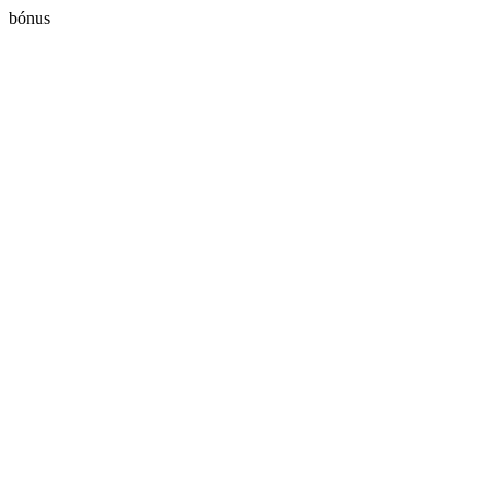
bónus