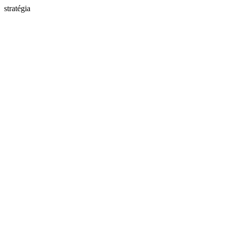
stratégia