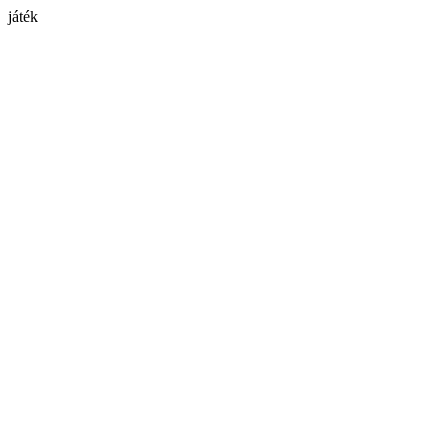
játék