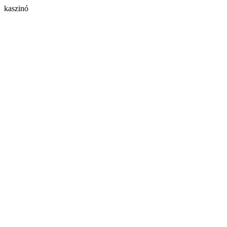
kaszinó