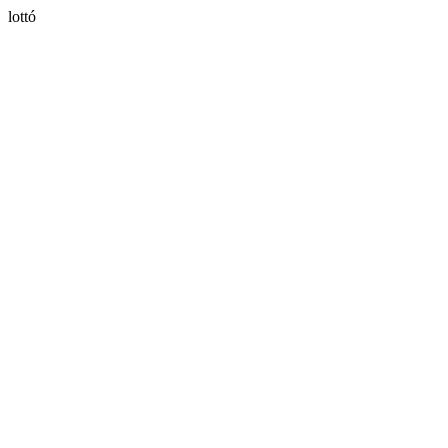
lottó